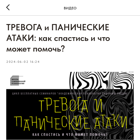
ВИДЕО
ТРЕВОГА и ПАНИЧЕСКИЕ
АТАКИ: как спастись и что
может помочь?
2024-06-02 16:24