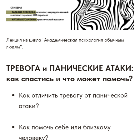
Лекция из цикла "Академическая психология обычным
людям".
ТРЕВОГА и ПАНИЧЕСКИЕ АТАКИ:
как спастись и что может помочь?
Как отличить тревогу от панической
атаки?
Как помочь себе или близкому
человеку?