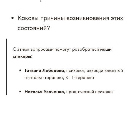
Каковы причины возникновения этих
состояний?
С этими вопросами помогут разобраться
наши
спикеры:
Татьяна Лебедева
, психолог, аккредитованный
гештальт-терапевт, КПТ-терапевт
Наталья Усаченко,
практический психолог