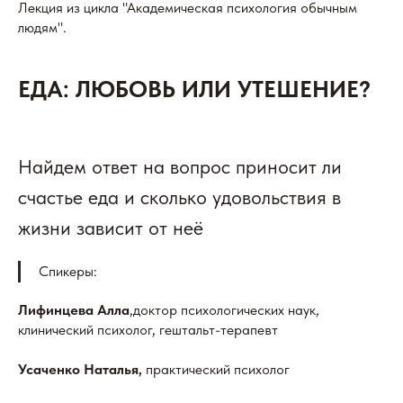
Лекция из цикла "Академическая психология обычным
людям".
ЕДА: ЛЮБОВЬ ИЛИ УТЕШЕНИЕ?
Найдем ответ на вопрос приносит ли
счастье еда и сколько удовольствия в
жизни зависит от неё
Спикеры:
Лифинцева Алла
,доктор психологических наук,
клинический психолог, гештальт-терапевт
Усаченко Наталья,
практический психолог