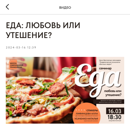
ВИДЕО
ЕДА: ЛЮБОВЬ ИЛИ
УТЕШЕНИЕ?
2024-03-16 12:39